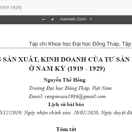
(1919-1929)