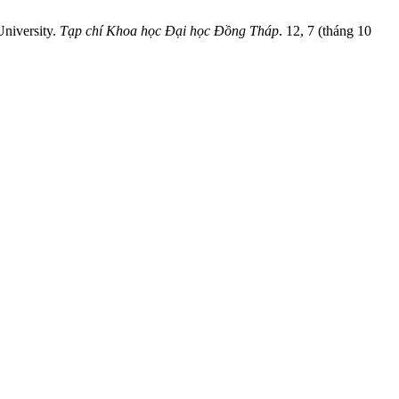
University.
Tạp chí Khoa học Đại học Đồng Tháp
. 12, 7 (tháng 10