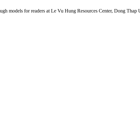
rough models for readers at Le Vu Hung Resources Center, Dong Thap 