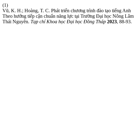
(1)
Vũ, K. H.; Hoàng, T. C. Phát triển chương trình đào tạo tiếng Anh
Theo hướng tiếp cận chuẩn năng lực tại Trường Đại học Nông Lâm
Thái Nguyên.
Tạp chí Khoa học Đại học Đồng Tháp
2023
, 88-93.