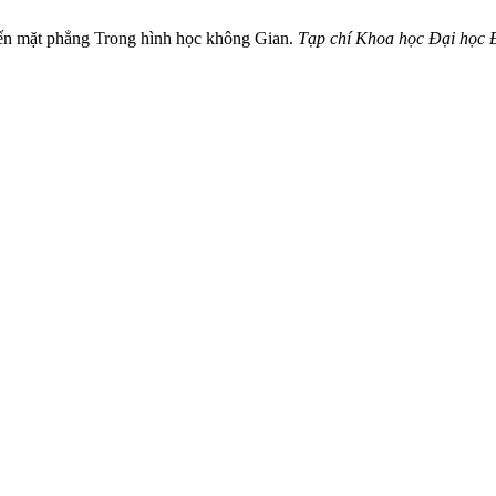
đến mặt phẳng Trong hình học không Gian.
Tạp chí Khoa học Đại học