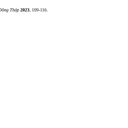
 Đồng Tháp
2023
, 109-116.