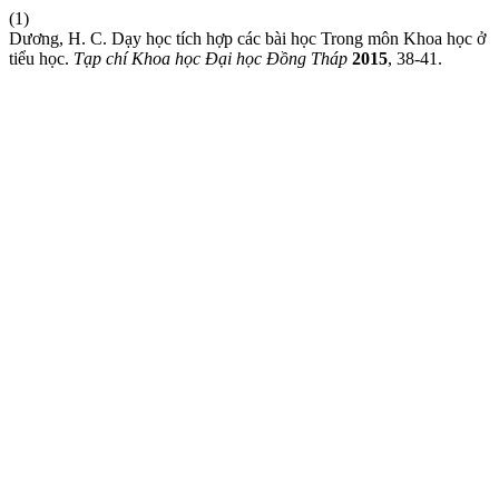
(1)
Dương, H. C. Dạy học tích hợp các bài học Trong môn Khoa học ở
tiểu học.
Tạp chí Khoa học Đại học Đồng Tháp
2015
, 38-41.