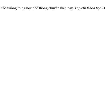
ở các trường trung học phổ thông chuyên hiện nay.
Tạp chí Khoa học 