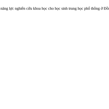
năng lực nghiên cứu khoa học cho học sinh trung học phổ thông ở 