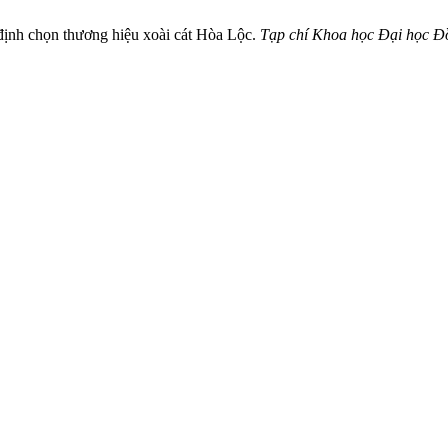
ịnh chọn thương hiệu xoài cát Hòa Lộc.
Tạp chí Khoa học Đại học 