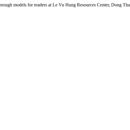
y through models for readers at Le Vu Hung Resources Center, Dong Tha