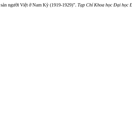
 sản người Việt ở Nam Kỳ (1919-1929)”.
Tạp Chí Khoa học Đại học 