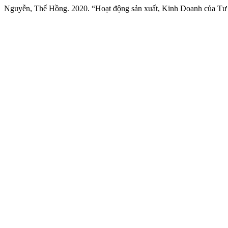
Nguyễn, Thế Hồng. 2020. “Hoạt động sản xuất, Kinh Doanh của Tư