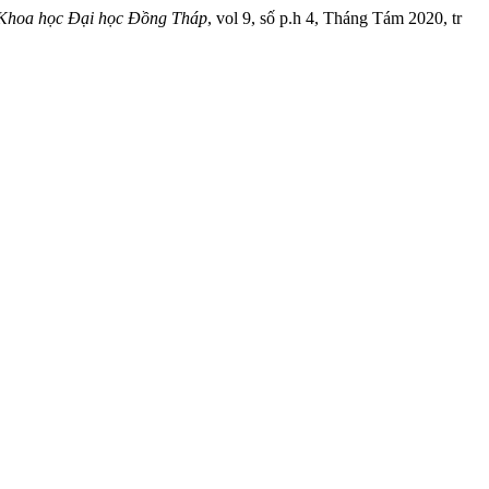
Khoa học Đại học Đồng Tháp
, vol 9, số p.h 4, Tháng Tám 2020, tr