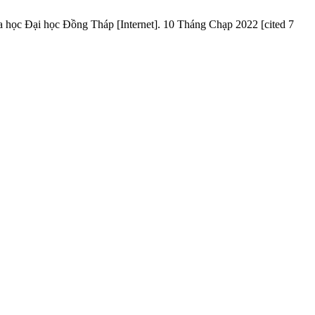
a học Đại học Đồng Tháp [Internet]. 10 Tháng Chạp 2022 [cited 7