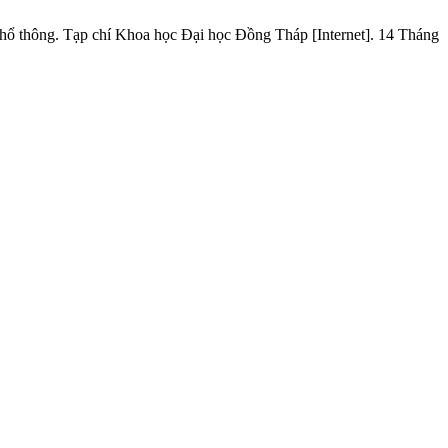
ổ thông. Tạp chí Khoa học Đại học Đồng Tháp [Internet]. 14 Tháng