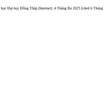
học Đại học Đồng Tháp [Internet]. 4 Tháng Ba 2025 [cited 6 Tháng