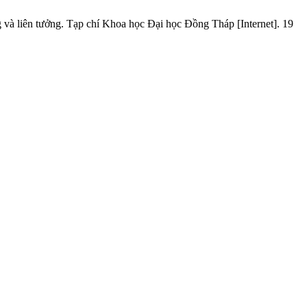
 liên tưởng. Tạp chí Khoa học Đại học Đồng Tháp [Internet]. 19