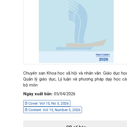
Chuyên san Khoa học xã hội và nhân văn: Giáo dục họ
Quản lý giáo dục, Lý luận và phương pháp dạy học c
bộ môn
Ngày xuất bản:
05/04/2026
Cover: Vol 15, No 3, 2026
Content: Vol 15, Number 3, 2026