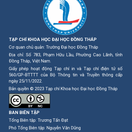
TẠP CHÍ KHOA HỌC ĐẠI HỌC ĐỒNG THÁP
Cơ quan chủ quản: Trường Đại học Đồng Tháp
Địa chỉ: Số 783, Phạm Hữu Lầu, Phường Cao Lãnh, tỉnh
Ðồng Tháp, Việt Nam.
Giấy phép hoạt động Tạp chí in và Tạp chí điện tử số
560/GP-BTTTT của Bộ Thông tin và Truyền thông cấp
ngày 25/11/2022.
Bản quyền © 2023 Tạp chí Khoa học Đại học Đồng Tháp
BAN BIÊN TẬP
Tổng Biên tập: Trương Tấn Đạt
Phó Tổng Biên tập: Nguyễn Văn Dũng