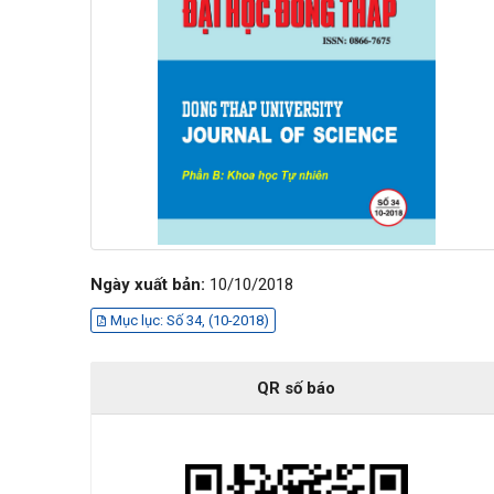
Ngày xuất bản:
10/10/2018
Mục lục: Số 34, (10-2018)
QR số báo