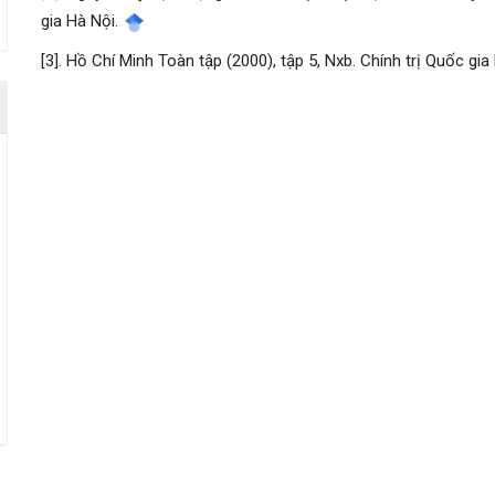
gia Hà Nội.
[3]. Hồ Chí Minh Toàn tập (2000), tập 5, Nxb. Chính trị Quốc gia