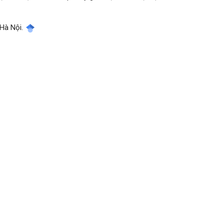
 Hà Nội.