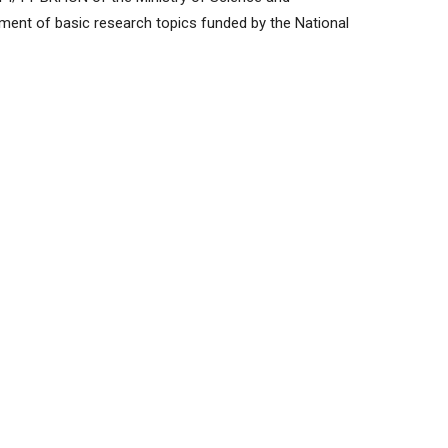
ent of basic research topics funded by the National