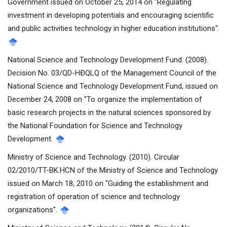
Government issued on October 25, 2014 on "Regulating
investment in developing potentials and encouraging scientific
and public activities technology in higher education institutions".
National Science and Technology Development Fund. (2008).
Decision No. 03/QD-HĐQLQ of the Management Council of the
National Science and Technology Development Fund, issued on
December 24, 2008 on "To organize the implementation of
basic research projects in the natural sciences sponsored by
the National Foundation for Science and Technology
Development.
Ministry of Science and Technology. (2010). Circular
02/2010/TT-BK.HCN of the Ministry of Science and Technology
issued on March 18, 2010 on "Guiding the establishment and
registration of operation of science and technology
organizations".