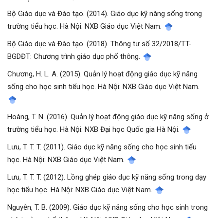
Bộ Giáo dục và Đào tạo. (2014). Giáo dục kỹ năng sống trong
trường tiểu học. Hà Nội: NXB Giáo dục Việt Nam.
Bộ Giáo dục và Đào tạo. (2018). Thông tư số 32/2018/TT-
BGDĐT: Chương trình giáo dục phổ thông.
Chương, H. L. A. (2015). Quản lý hoạt động giáo dục kỹ năng
sống cho học sinh tiểu học. Hà Nội: NXB Giáo dục Việt Nam.
Hoàng, T. N. (2016). Quản lý hoạt động giáo dục kỹ năng sống ở
trường tiểu học. Hà Nội: NXB Đại học Quốc gia Hà Nội.
Lưu, T. T. T. (2011). Giáo dục kỹ năng sống cho học sinh tiểu
học. Hà Nội: NXB Giáo dục Việt Nam.
Lưu, T. T. T. (2012). Lồng ghép giáo dục kỹ năng sống trong dạy
học tiểu học. Hà Nội: NXB Giáo dục Việt Nam.
Nguyễn, T. B. (2009). Giáo dục kỹ năng sống cho học sinh trong