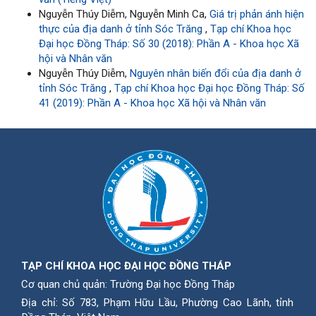
Nguyễn Thúy Diễm, Nguyễn Minh Ca,
Giá trị phản ánh hiện
thực của địa danh ở tỉnh Sóc Trăng
,
Tạp chí Khoa học
Đại học Đồng Tháp: Số 30 (2018): Phần A - Khoa học Xã
hội và Nhân văn
Nguyễn Thúy Diễm,
Nguyên nhân biến đổi của địa danh ở
tỉnh Sóc Trăng
,
Tạp chí Khoa học Đại học Đồng Tháp: Số
41 (2019): Phần A - Khoa học Xã hội và Nhân văn
TẠP CHÍ KHOA HỌC ĐẠI HỌC ĐỒNG THÁP
Cơ quan chủ quản: Trường Đại học Đồng Tháp
Địa chỉ: Số 783, Phạm Hữu Lầu, Phường Cao Lãnh, tỉnh