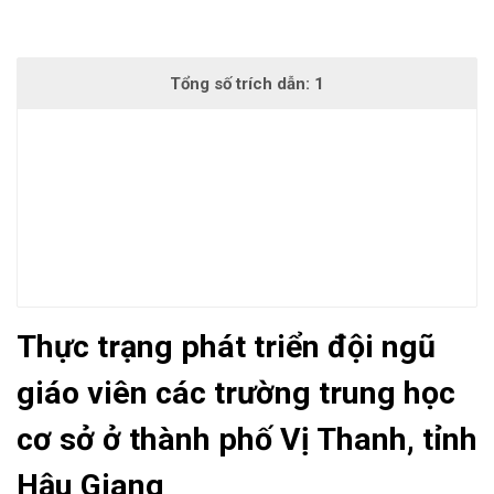
Thực trạng phát triển đội ngũ
giáo viên các trường trung học
cơ sở ở thành phố Vị Thanh, tỉnh
Hậu Giang