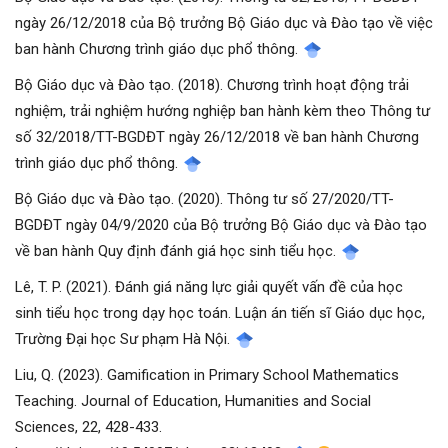
ngày 26/12/2018 của Bộ trưởng Bộ Giáo dục và Đào tạo về việc
ban hành Chương trình giáo dục phổ thông.
Bộ Giáo dục và Đào tạo. (2018). Chương trình hoạt động trải
nghiệm, trải nghiệm hướng nghiệp ban hành kèm theo Thông tư
số 32/2018/TT-BGDĐT ngày 26/12/2018 về ban hành Chương
trình giáo dục phổ thông.
Bộ Giáo dục và Đào tạo. (2020). Thông tư số 27/2020/TT-
BGDĐT ngày 04/9/2020 của Bộ trưởng Bộ Giáo dục và Đào tạo
về ban hành Quy định đánh giá học sinh tiểu học.
Lê, T. P. (2021). Đánh giá năng lực giải quyết vấn đề của học
sinh tiểu học trong dạy học toán. Luận án tiến sĩ Giáo dục học,
Trường Đại học Sư phạm Hà Nội.
Liu, Q. (2023). Gamification in Primary School Mathematics
Teaching. Journal of Education, Humanities and Social
Sciences, 22, 428-433.