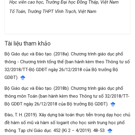
Học viên cao học, Trường Đại học Đồng Tháp, Việt Nam
Tổ Toán, Trường THPT Vĩnh Trạch, Việt Nam
Tài liệu tham khảo
Bộ Giáo dục và Đào tạo. (2018a). Chương trình giáo dục phổ
thông - Chương trình tổng thể (ban hành kèm theo Thông tư số
32/2018/TT-Bộ GDĐT ngày 26/12/2018 của Bộ trưởng Bộ
GDĐT).
Bộ Giáo dục và Đào tạo. (2018b). Chương trình giáo dục phổ
thông môn Toán (ban hành kèm theo Thông tư số 32/2018/TT-
Bộ GDĐT ngày 26/12/2018 của Bộ trưởng Bộ GDĐT).
Đào, T. H. (2019). Xây dựng bài toán thực tiễn trong dạy học chủ
đề hàm số mũ và hàm số logarit cho học sinh trung học phổ
thông. Tạp chí Giáo dục. 452 (Kì 2 – 4/2019). 48-53.