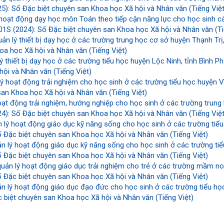
): Số Đặc biệt chuyên san Khoa học Xã hội và Nhân văn (Tiếng Việt
 hoạt động dạy học môn Toán theo tiếp cận năng lực cho học sinh c
1S (2024): Số Đặc biệt chuyên san Khoa học Xã hội và Nhân văn (Ti
ản lý thiết bị dạy học ở các trường trung học cơ sở huyện Thạnh Trị
oa học Xã hội và Nhân văn (Tiếng Việt)
ý thiết bị dạy học ở các trường tiểu học huyện Lộc Ninh, tỉnh Bình 
ội và Nhân văn (Tiếng Việt)
ý hoạt động trải nghiệm cho học sinh ở các trường tiểu học huyện Vĩ
san Khoa học Xã hội và Nhân văn (Tiếng Việt)
oạt động trải nghiệm, hướng nghiệp cho học sinh ở các trường trung
): Số Đặc biệt chuyên san Khoa học Xã hội và Nhân văn (Tiếng Việt
 lý hoạt động giáo dục kỹ năng sống cho học sinh ở các trường tiể
 Đặc biệt chuyên san Khoa học Xã hội và Nhân văn (Tiếng Việt)
n lý hoạt động giáo dục kỹ năng sống cho học sinh ở các trường ti
 Đặc biệt chuyên san Khoa học Xã hội và Nhân văn (Tiếng Việt)
quản lý hoạt động giáo dục trải nghiệm cho trẻ ở các trường mầm n
 Đặc biệt chuyên san Khoa học Xã hội và Nhân văn (Tiếng Việt)
n lý hoạt động giáo dục đạo đức cho học sinh ở các trường tiểu họ
 biệt chuyên san Khoa học Xã hội và Nhân văn (Tiếng Việt)