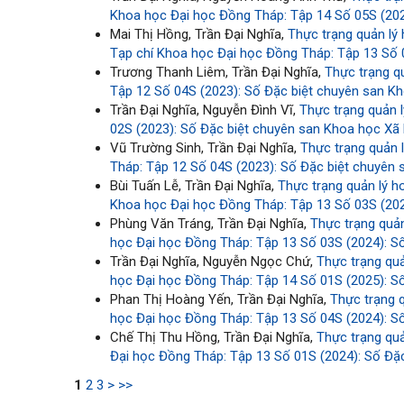
Khoa học Đại học Đồng Tháp: Tập 14 Số 05S (2025
Mai Thị Hồng, Trần Đại Nghĩa,
Thực trạng quản lý
Tạp chí Khoa học Đại học Đồng Tháp: Tập 13 Số 0
Trương Thanh Liêm, Trần Đại Nghĩa,
Thực trạng qu
Tập 12 Số 04S (2023): Số Đặc biệt chuyên san Kh
Trần Đại Nghĩa, Nguyễn Đình Vĩ,
Thực trạng quản l
02S (2023): Số Đặc biệt chuyên san Khoa học Xã h
Vũ Trường Sinh, Trần Đại Nghĩa,
Thực trạng quản l
Tháp: Tập 12 Số 04S (2023): Số Đặc biệt chuyên 
Bùi Tuấn Lễ, Trần Đại Nghĩa,
Thực trạng quản lý h
Khoa học Đại học Đồng Tháp: Tập 13 Số 03S (2024
Phùng Văn Tráng, Trần Đại Nghĩa,
Thực trạng quản
học Đại học Đồng Tháp: Tập 13 Số 03S (2024): Số
Trần Đại Nghĩa, Nguyễn Ngọc Chứ,
Thực trạng quả
học Đại học Đồng Tháp: Tập 14 Số 01S (2025): Số
Phan Thị Hoàng Yến, Trần Đại Nghĩa,
Thực trạng 
học Đại học Đồng Tháp: Tập 13 Số 04S (2024): Số
Chế Thị Thu Hồng, Trần Đại Nghĩa,
Thực trạng quả
Đại học Đồng Tháp: Tập 13 Số 01S (2024): Số Đặc
1
2
3
>
>>