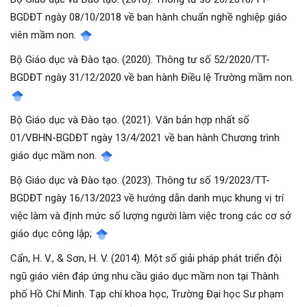
BGDĐT ngày 08/10/2018 về ban hành chuẩn nghề nghiệp giáo
viên mầm non.
Bộ Giáo dục và Đào tạo. (2020). Thông tư số 52/2020/TT-
BGDĐT ngày 31/12/2020 về ban hành Điều lệ Trường mầm non.
Bộ Giáo dục và Đào tạo. (2021). Văn bản hợp nhất số
01/VBHN-BGDĐT ngày 13/4/2021 về ban hành Chương trình
giáo dục mầm non.
Bộ Giáo dục và Đào tạo. (2023). Thông tư số 19/2023/TT-
BGDĐT ngày 16/13/2023 về hướng dẫn danh mục khung vị trí
việc làm và định mức số lượng người làm việc trong các cơ sở
giáo dục công lập;
Cẩn, H. V., & Sơn, H. V. (2014). Một số giải pháp phát triển đội
ngũ giáo viên đáp ứng nhu cầu giáo dục mầm non tại Thành
phố Hồ Chí Minh. Tạp chí khoa học, Trường Đại học Sư phạm