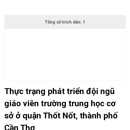
Thực trạng phát triển đội ngũ
giáo viên trường trung học cơ
sở ở quận Thốt Nốt, thành phố
Cần Thơ